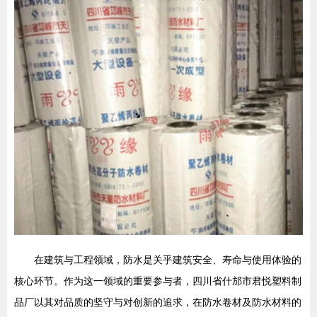
在建筑与工程领域，防水是关乎建筑安全、寿命与使用体验的
核心环节。作为这一领域的重要参与者，四川省什邡市君悦塑料制
品厂以其对品质的坚守与对创新的追求，在防水卷材及防水材料的