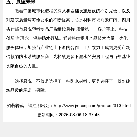
五、展望未来
随着中国城市化进程的深入和基础设施建设的不断完善，以及
对建筑质量与寿命要求的不断提高，防水材料市场前景广阔。四川
省什邡市君悦塑料制品厂将继续秉持“质量第一、客户至上、科技
创新”的理念，深耕防水领域。通过持续提升产品技术含量，优化
服务体验，加强与产业链上下游的合作，工厂致力于成为更受市场
信赖的防水系统服务商，为构筑更多不漏水的安居工程与百年基业
贡献自己的力量。
选择君悦，不仅是选择了一种防水材料，更是选择了一份对建
筑品质的承诺与保障。
如若转载，请注明出处：http://www.jmaxsj.com/product/310.html
更新时间：2026-08-06 18:37:45