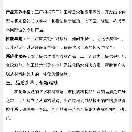
产品系列丰富
：工厂根据不同的工程需求和应用场景，开发出多种
型号和规格的防水卷材，包括适用于屋顶、地下室、隧道、桥梁等
不同部位的专用产品。
性能卓越
：产品注重关键性能指标，如耐穿刺性、耐化学腐蚀性、
尺寸稳定性以及环保无毒特性，确保防水工程的长效与安全。
系统化服务
：除了提供优质的卷材产品，工厂还致力于提供包括配
套胶粘剂、施工技术指导在内的系统化防水解决方案，帮助客户实
现从材料到施工的一体化质量控制。
三、品质为基，创新驱动
在竞争激烈的防水材料市场，君悦塑料制品厂深知品质是立身
之本。工厂建立了从原料采购、生产过程到成品检测的严格质量管
控体系，确保每一卷出厂的产品都符合甚至超越国家标准和行业规
范。