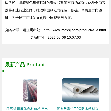
型路径。随着绿色建筑标准的普及和政策支持的加强，此类创新实
践将加速行业洗牌，推动中国制造向绿色、低碳、高质量方向迈
进，为全球可持续发展贡献中国智慧与方案。
如若转载，请注明出处：http://www.jmaxsj.com/product/313.html
更新时间：2026-08-06 10:07:03
最新产品
Product
江苏徐州液体卷材价格与水池防水材料应用解析
优质热塑性TPO防水卷材采购指南 自粘防水卷材生产厂家与选购要点