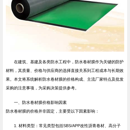
在建筑、基建及各类防水工程中，防水卷材膜作为关键的防护
材料，其质量、价格与供应商的选择直接关系到工程成本与长期效
果。本文将系统解析防水卷材膜的价格构成、主流厂家特点及批发
采购的注意事项，为采购决策提供参考。
一、防水卷材膜价格影响因素
防水卷材膜的价格并非固定，主要受以下因素影响：
1. 材料类型：常见类型包括SBS/APP改性沥青卷材、高分子