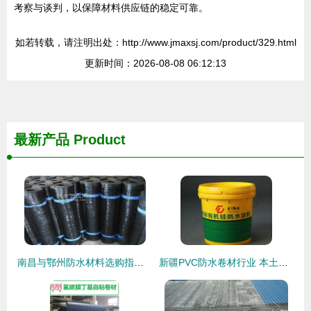
考察与谈判，以保障材料供应链的稳定可靠。
如若转载，请注明出处：http://www.jmaxsj.com/product/329.html
更新时间：2026-08-08 06:12:13
最新产品
Product
南昌与鄂州防水材料选购指南 从图片鉴别到实用技巧
新疆PVC防水卷材行业 本土制造的崛起与选择指南