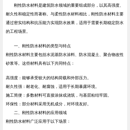
刚性防水材料是建筑防水领域的重要组成部分，以其高强度、
耐久性和稳定性而著称。与柔性防水材料相比，刚性防水材料主要
通过密实结构和抗压能力实现防水效果，适用于需要长期稳定防水
的工程场景。
一、刚性防水材料的类型与特点
刚性防水材料主要包括水泥基防水涂料、防水混凝土、聚合物改性
砂浆等。这些材料具有以下共同特点：
高强度：能够承受较大的结构荷载和外部压力。
耐久性强：耐老化、耐腐蚀，适用于长期暴露环境。
施工简便：多数材料可直接涂抹或浇筑，与基层粘结牢固。
环保性：部分材料采用无机成分，对环境友好。
二、刚性防水材料的应用领域
刚性防水材料广泛应用于以下场景：