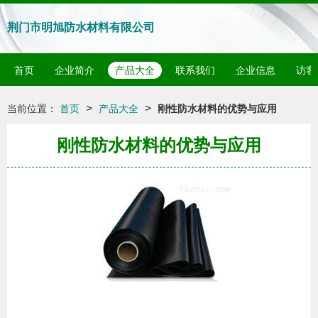
荆门市明旭防水材料有限公司
首页
企业简介
产品大全
联系我们
企业信息
访客
>
>
当前位置：
首页
产品大全
刚性防水材料的优势与应用
刚性防水材料的优势与应用