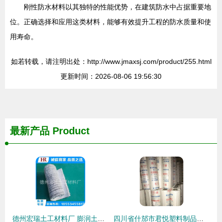
刚性防水材料以其独特的性能优势，在建筑防水中占据重要地
位。正确选择和应用这类材料，能够有效提升工程的防水质量和使
用寿命。
如若转载，请注明出处：http://www.jmaxsj.com/product/255.html
更新时间：2026-08-06 19:56:30
最新产品
Product
德州宏瑞土工材料厂 膨润土防水毯的卓越性能与专业解决方案
四川省什邡市君悦塑料制品厂 以创新塑品质，以匠心筑未来