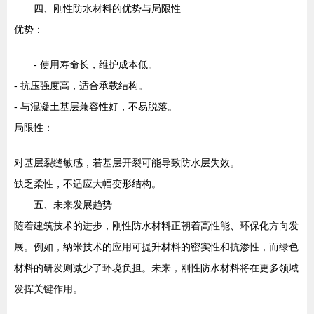
四、刚性防水材料的优势与局限性
优势：
- 使用寿命长，维护成本低。
- 抗压强度高，适合承载结构。
- 与混凝土基层兼容性好，不易脱落。
局限性：
对基层裂缝敏感，若基层开裂可能导致防水层失效。
缺乏柔性，不适应大幅变形结构。
五、未来发展趋势
随着建筑技术的进步，刚性防水材料正朝着高性能、环保化方向发
展。例如，纳米技术的应用可提升材料的密实性和抗渗性，而绿色
材料的研发则减少了环境负担。未来，刚性防水材料将在更多领域
发挥关键作用。