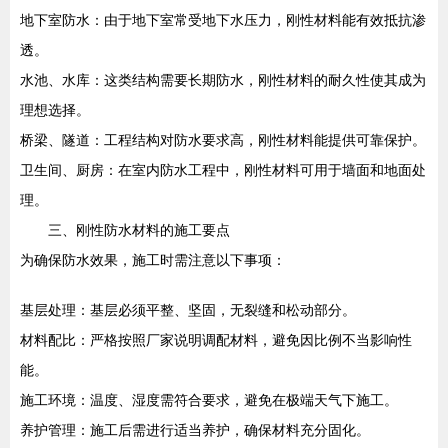
地下室防水：由于地下室常受地下水压力，刚性材料能有效抵抗渗
透。
水池、水库：这类结构需要长期防水，刚性材料的耐久性使其成为
理想选择。
桥梁、隧道：工程结构对防水要求高，刚性材料能提供可靠保护。
卫生间、厨房：在室内防水工程中，刚性材料可用于墙面和地面处
理。
三、刚性防水材料的施工要点
为确保防水效果，施工时需注意以下事项：
基层处理：基层必须平整、坚固，无裂缝和松动部分。
材料配比：严格按照厂家说明调配材料，避免因比例不当影响性
能。
施工环境：温度、湿度需符合要求，避免在极端天气下施工。
养护管理：施工后需进行适当养护，确保材料充分固化。