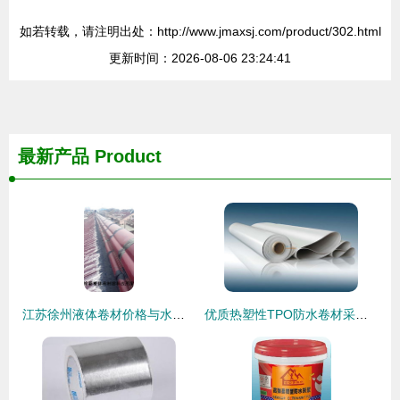
如若转载，请注明出处：http://www.jmaxsj.com/product/302.html
更新时间：2026-08-06 23:24:41
最新产品
Product
江苏徐州液体卷材价格与水池防水材料应用解析
优质热塑性TPO防水卷材采购指南 自粘防水卷材生产厂家与选购要点