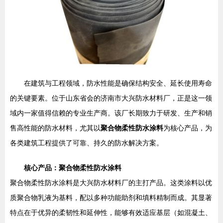
在建筑与工程领域，防水性能是确保结构安全、延长使用寿命
的关键要素。位于山东省会的济南市大兴防水材料厂，正是这一领
域内一家值得信赖的专业生产商。该厂长期致力于研发、生产和销
售高性能的防水材料，尤其以
聚合物柔性防水涂料
为核心产品，为
各类建筑工程提供了可靠、持久的防水解决方案。
核心产品：聚合物柔性防水涂料
聚合物柔性防水涂料是大兴防水材料厂的主打产品。这类涂料以优
质聚合物乳液为基料，配以多种功能助剂和填料精制而成。其显著
特点在于优异的柔韧性和延伸性，能够有效适应基层（如混凝土、