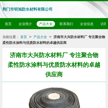
荆门市明旭防水材料有限公司
首页
企业简介
产品大全
联系我们
企业信息
访客
>
>
当前位置：
首页
产品大全
济南市大兴防水材料厂 专注聚合物
柔性防水涂料与优质防水材料的卓越供应商
济南市大兴防水材料厂 专注聚合物
柔性防水涂料与优质防水材料的卓越
供应商